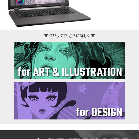
▼ クリックで、さらに詳しく ▼