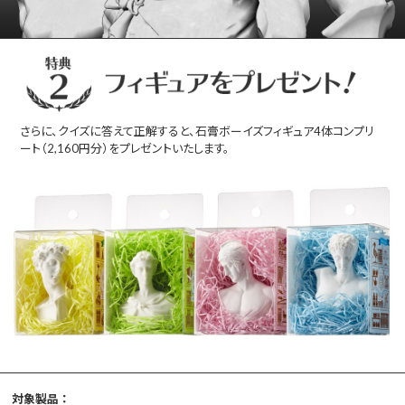
さらに、クイズに答えて正解すると、石膏ボーイズフィギュア4体コンプリ
ート（2,160円分）をプレゼントいたします。
対象製品 ：