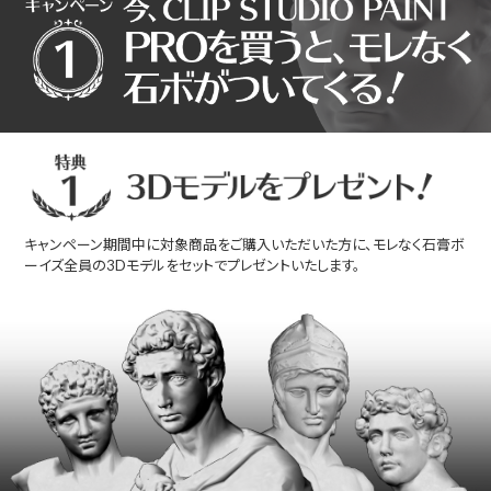
キャンペーン期間中に対象商品をご購入いただいた方に、モレなく石膏ボ
ーイズ全員の3Dモデルをセットでプレゼントいたします。