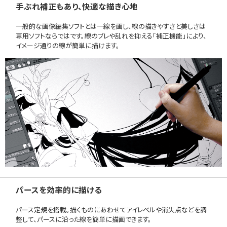
手ぶれ補正もあり、快適な描き心地
一般的な画像編集ソフトとは一線を画し、線の描きやすさと美しさは
専用ソフトならではです。線のブレや乱れを抑える「補正機能」により、
イメージ通りの線が簡単に描けます。
パースを効率的に描ける
パース定規を搭載。描くものにあわせてアイレベルや消失点などを調
整して、パースに沿った線を簡単に描画できます。