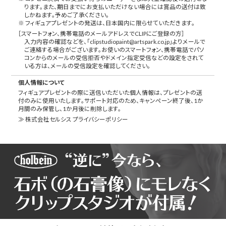
ります。また、期日までにお支払いただけない場合には賞品の送付は致
しかねます。予めご了承ください。
※ フィギュアプレゼントの発送は、日本国内に限らせていただきます。
［スマートフォン、携帯電話のメールアドレスでCLIPにご登録の方］
入力内容の確認などを、「clipstudiopaint@artspark.co.jp」よりメールで
ご連絡する場合がございます。お使いのスマートフォン、携帯電話でパソ
コンからのメールの受信拒否やドメイン指定受信などの設定をされて
いる方は、メールの受信設定を確認してください。
個人情報について
フィギュアプレゼントの際に送信いただいた個人情報は、プレゼントの送
付のみに使用いたします。サポート対応のため、キャンペーン終了後、1か
月間のみ保管し、1か月後に削除します。
≫ 株式会社セルシス プライバシーポリシー