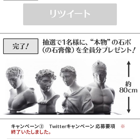
キャンペーン② Twitterキャンペーン 応募要項
※
終了いたしました。