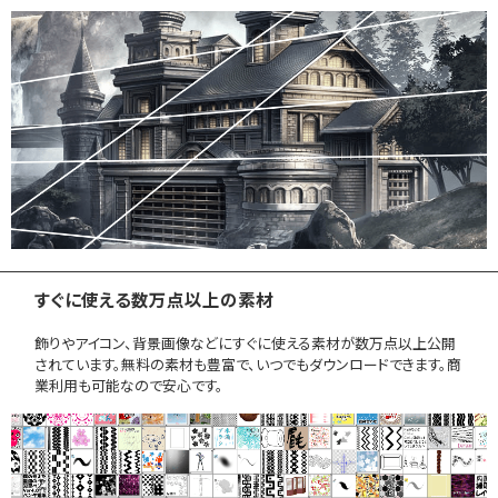
すぐに使える数万点以上の素材
飾りやアイコン、背景画像などにすぐに使える素材が数万点以上公開
されています。無料の素材も豊富で、いつでもダウンロードできます。商
業利用も可能なので安心です。