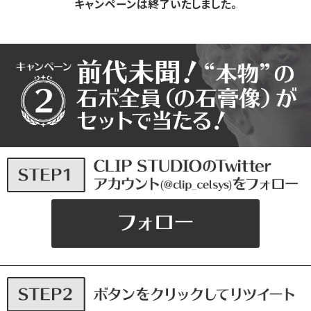
キャンペーンは終了いたしました。