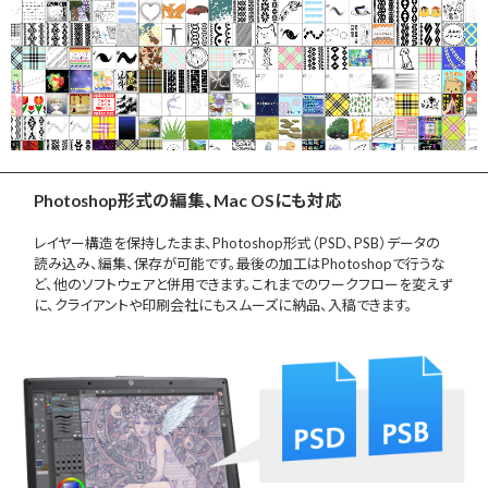
Photoshop形式の編集、Mac OSにも対応
レイヤー構造を保持したまま、Photoshop形式（PSD、PSB）データの
読み込み、編集、保存が可能です。最後の加工はPhotoshopで行うな
ど、他のソフトウェアと併用できます。これまでのワークフローを変えず
に、クライアントや印刷会社にもスムーズに納品、入稿できます。