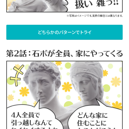
※写真はイメージです。実際の梱包とは異なります。
どちらかのパターンでトライ