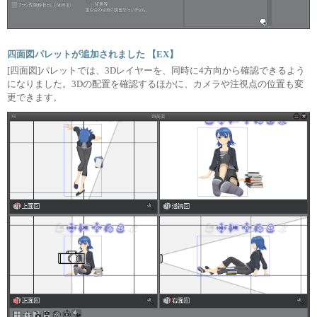
四面図パレットが追加されました 【EX】
[四面図]パレットでは、3Dレイヤーを、同時に4方向から確認できるよう
になりました。3Dの配置を確認するほかに、カメラや注視点の位置も変
更できます。