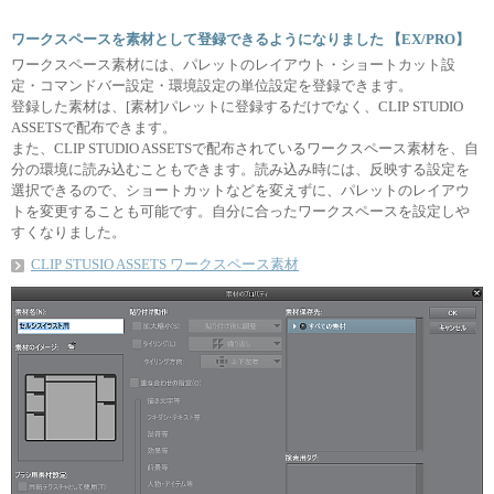
ワークスペースを素材として登録できるようになりました 【EX/PRO】
ワークスペース素材には、パレットのレイアウト・ショートカット設
定・コマンドバー設定・環境設定の単位設定を登録できます。
登録した素材は、[素材]パレットに登録するだけでなく、CLIP STUDIO
ASSETSで配布できます。
また、CLIP STUDIO ASSETSで配布されているワークスペース素材を、自
分の環境に読み込むこともできます。読み込み時には、反映する設定を
選択できるので、ショートカットなどを変えずに、パレットのレイアウ
トを変更することも可能です。自分に合ったワークスペースを設定しや
すくなりました。
CLIP STUSIO ASSETS ワークスペース素材