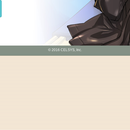
© 2016 CELSYS, Inc.