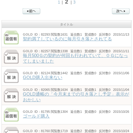
2
1
|
|
3
タイトル
GOLD
ID：82293
閲覧数1631 返信数1 賛成数0 反対数0 2015/11/13
契約満了しているのに毎月引き落とされてる
GOLD
ID：82257
閲覧数1338 返信数1 賛成数0 反対数0 2015/11/11
毎月500Ｇの契約が何回も行われていて、０Ｇになっ
てしまいました
GOLD
ID：82124
閲覧数1442 返信数5 賛成数0 反対数0 2015/11/06
GOLD購入出来ない
GOLD
ID：82065
閲覧数1634 返信数1 賛成数1 反対数0 2015/11/04
GOLD通帳の「今月末までの引き落とし予定」表示が
おかしい
GOLD
ID：81795
閲覧数1304 返信数1 賛成数0 反対数0 2015/10/26
ゴールド購入
GOLD
ID：81760
閲覧数1719 返信数2 賛成数0 反対数0 2015/10/24