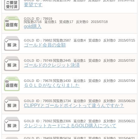
GOLD
ID：80011
閲覧数1290 返信数0 賛成数8 反対数0 2015/07/22
要望です
GOLD
ID：79919
閲覧数2716 返信数1 賛成数17 反対数0 2015/07/18
gold購入
GOLD
ID：79882
閲覧数2587 返信数4 賛成数0 反対数0 2015/07/15
ゴールド会員の金額
GOLD
ID：79749
閲覧数2445 返信数1 賛成数0 反対数0 2015/07/07
ゴールドのクレジット決済
GOLD
ID：79678
閲覧数1430 返信数1 賛成数0 反対数0 2015/07/04
ＧＯＬＤがなくなりました
GOLD
ID：79555
閲覧数1734 返信数0 賛成数0 反対数0 2015/06/29
CLIPPYとゴールドポイントって違うんですか？
GOLD
ID：79392
閲覧数2306 返信数2 賛成数0 反対数0 2015/06/21
クレジットカードによるGOLD購入について
GOLD
ID：78459
閲覧数5624 返信数2 賛成数0 反対数0 2015/04/21