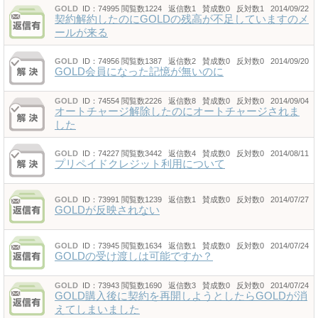
GOLD
ID：74995
閲覧数1224 返信数1 賛成数0 反対数1 2014/09/22
契約解約したのにGOLDの残高が不足していますのメ
ールが来る
GOLD
ID：74956
閲覧数1387 返信数2 賛成数0 反対数0 2014/09/20
GOLD会員になった記憶が無いのに
GOLD
ID：74554
閲覧数2226 返信数8 賛成数0 反対数0 2014/09/04
オートチャージ解除したのにオートチャージされま
した
GOLD
ID：74227
閲覧数3442 返信数4 賛成数0 反対数0 2014/08/11
プリペイドクレジット利用について
GOLD
ID：73991
閲覧数1239 返信数1 賛成数0 反対数0 2014/07/27
GOLDが反映されない
GOLD
ID：73945
閲覧数1634 返信数1 賛成数0 反対数0 2014/07/24
GOLDの受け渡しは可能ですか？
GOLD
ID：73943
閲覧数1690 返信数3 賛成数0 反対数0 2014/07/24
GOLD購入後に契約を再開しようとしたらGOLDが消
えてしまいました