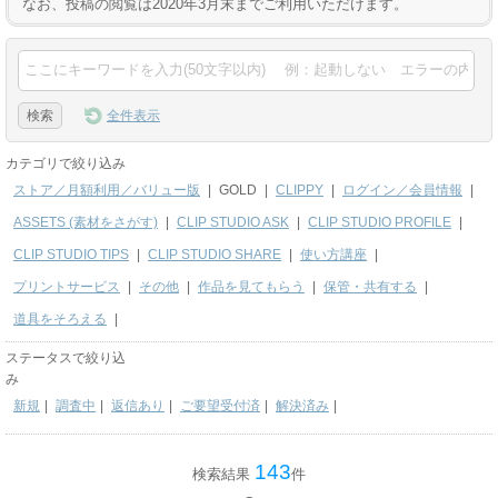
なお、投稿の閲覧は2020年3月末までご利用いただけます。
全件表示
カテゴリで絞り込み
ストア／月額利用／バリュー版
|
GOLD
|
CLIPPY
|
ログイン／会員情報
|
ASSETS (素材をさがす)
|
CLIP STUDIO ASK
|
CLIP STUDIO PROFILE
|
CLIP STUDIO TIPS
|
CLIP STUDIO SHARE
|
使い方講座
|
プリントサービス
|
その他
|
作品を見てもらう
|
保管・共有する
|
道具をそろえる
|
ステータスで絞り込
み
新規
|
調査中
|
返信あり
|
ご要望受付済
|
解決済み
|
143
検索結果
件