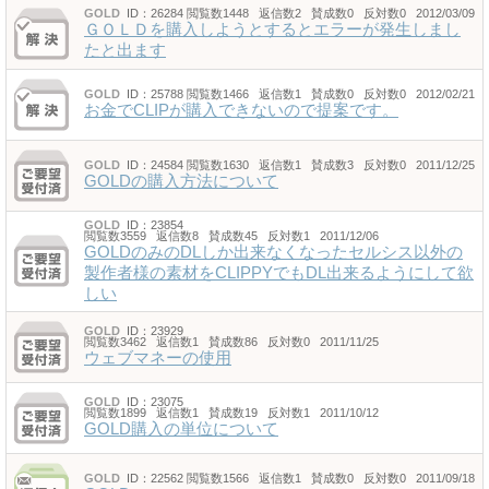
GOLD
ID：26284
閲覧数1448 返信数2 賛成数0 反対数0 2012/03/09
ＧＯＬＤを購入しようとするとエラーが発生しまし
たと出ます
GOLD
ID：25788
閲覧数1466 返信数1 賛成数0 反対数0 2012/02/21
お金でCLIPが購入できないので提案です。
GOLD
ID：24584
閲覧数1630 返信数1 賛成数3 反対数0 2011/12/25
GOLDの購入方法について
GOLD
ID：23854
閲覧数3559 返信数8 賛成数45 反対数1 2011/12/06
GOLDのみのDLしか出来なくなったセルシス以外の
製作者様の素材をCLIPPYでもDL出来るようにして欲
しい
GOLD
ID：23929
閲覧数3462 返信数1 賛成数86 反対数0 2011/11/25
ウェブマネーの使用
GOLD
ID：23075
閲覧数1899 返信数1 賛成数19 反対数1 2011/10/12
GOLD購入の単位について
GOLD
ID：22562
閲覧数1566 返信数1 賛成数0 反対数0 2011/09/18