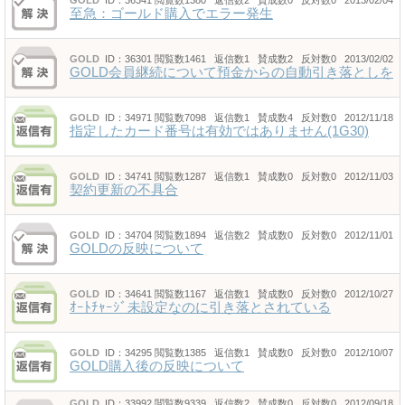
GOLD
ID：36341
閲覧数1380 返信数2 賛成数0 反対数0 2013/02/04
至急：ゴールド購入でエラー発生
GOLD
ID：36301
閲覧数1461 返信数1 賛成数2 反対数0 2013/02/02
GOLD会員継続について預金からの自動引き落としを
GOLD
ID：34971
閲覧数7098 返信数1 賛成数4 反対数0 2012/11/18
指定したカード番号は有効ではありません(1G30)
GOLD
ID：34741
閲覧数1287 返信数1 賛成数0 反対数0 2012/11/03
契約更新の不具合
GOLD
ID：34704
閲覧数1894 返信数2 賛成数0 反対数0 2012/11/01
GOLDの反映について
GOLD
ID：34641
閲覧数1167 返信数1 賛成数0 反対数0 2012/10/27
ｵｰﾄﾁｬｰｼﾞ未設定なのに引き落とされている
GOLD
ID：34295
閲覧数1385 返信数1 賛成数0 反対数0 2012/10/07
GOLD購入後の反映について
GOLD
ID：33992
閲覧数9339 返信数2 賛成数0 反対数0 2012/09/18