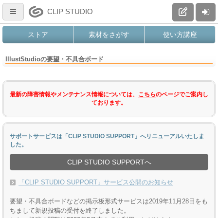
CLIP STUDIO
ストア
素材をさがす
使い方講座
IllustStudioの要望・不具合ボード
最新の障害情報やメンテナンス情報については、
こちら
のページでご案内し
ております。
サポートサービスは「CLIP STUDIO SUPPORT」へリニューアルいたしま
した。
CLIP STUDIO SUPPORTへ
「CLIP STUDIO SUPPORT」サービス公開のお知らせ
要望・不具合ボードなどの掲示板形式サービスは2019年11月28日をも
ちまして新規投稿の受付を終了しました。