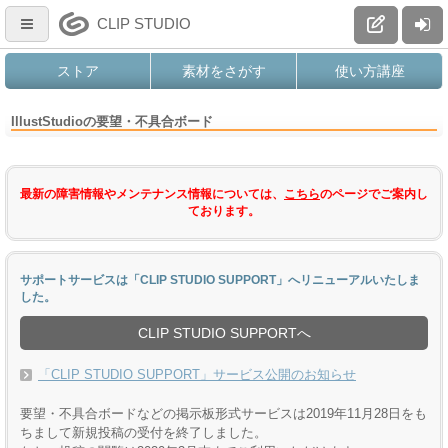
CLIP STUDIO
ストア
素材をさがす
使い方講座
IllustStudioの要望・不具合ボード
最新の障害情報やメンテナンス情報については、
こちら
のページでご案内し
ております。
サポートサービスは「CLIP STUDIO SUPPORT」へリニューアルいたしま
した。
CLIP STUDIO SUPPORTへ
「CLIP STUDIO SUPPORT」サービス公開のお知らせ
要望・不具合ボードなどの掲示板形式サービスは2019年11月28日をも
ちまして新規投稿の受付を終了しました。