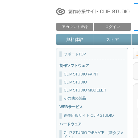
アカウント登録
ログイン
無料体験
ストア
サポートTOP
制作ソフトウェア
CLIP STUDIO PAINT
CLIP STUDIO
CLIP STUDIO MODELER
その他の製品
WEBサービス
創作応援サイト CLIP STUDIO
ハードウェア
CLIP STUDIO TABMATE （新タブメ
イト）