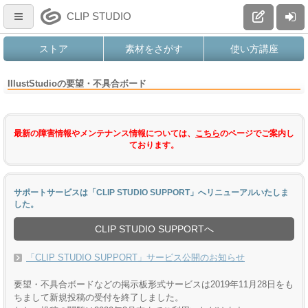
CLIP STUDIO
ストア
素材をさがす
使い方講座
IllustStudioの要望・不具合ボード
最新の障害情報やメンテナンス情報については、
こちら
のページでご案内し
ております。
サポートサービスは「CLIP STUDIO SUPPORT」へリニューアルいたしま
した。
CLIP STUDIO SUPPORTへ
「CLIP STUDIO SUPPORT」サービス公開のお知らせ
要望・不具合ボードなどの掲示板形式サービスは2019年11月28日をも
ちまして新規投稿の受付を終了しました。