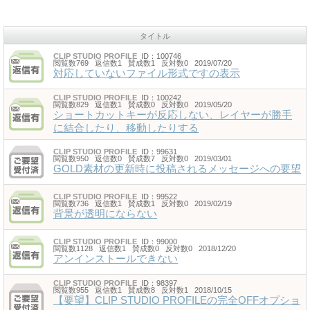
タイトル
CLIP STUDIO PROFILE
ID：100746
閲覧数769 返信数1 賛成数1 反対数0 2019/07/20
対応していないファイル形式ですの表示
CLIP STUDIO PROFILE
ID：100242
閲覧数829 返信数1 賛成数0 反対数0 2019/05/20
ショートカットキーが反応しない、レイヤーが勝手
に結合したり、移動したりする
CLIP STUDIO PROFILE
ID：99631
閲覧数950 返信数0 賛成数7 反対数0 2019/03/01
GOLD素材の更新時に投稿されるメッセージへの要望
CLIP STUDIO PROFILE
ID：99522
閲覧数736 返信数1 賛成数1 反対数0 2019/02/19
背景が透明にならない
CLIP STUDIO PROFILE
ID：99000
閲覧数1128 返信数1 賛成数0 反対数0 2018/12/20
アンインストールできない
CLIP STUDIO PROFILE
ID：98397
閲覧数955 返信数1 賛成数8 反対数1 2018/10/15
【要望】CLIP STUDIO PROFILEの完全OFFオプショ