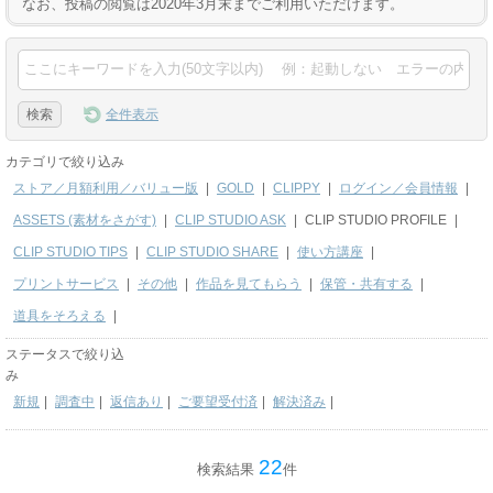
なお、投稿の閲覧は2020年3月末までご利用いただけます。
全件表示
カテゴリで絞り込み
ストア／月額利用／バリュー版
|
GOLD
|
CLIPPY
|
ログイン／会員情報
|
ASSETS (素材をさがす)
|
CLIP STUDIO ASK
|
CLIP STUDIO PROFILE
|
CLIP STUDIO TIPS
|
CLIP STUDIO SHARE
|
使い方講座
|
プリントサービス
|
その他
|
作品を見てもらう
|
保管・共有する
|
道具をそろえる
|
ステータスで絞り込
み
新規
|
調査中
|
返信あり
|
ご要望受付済
|
解決済み
|
22
検索結果
件