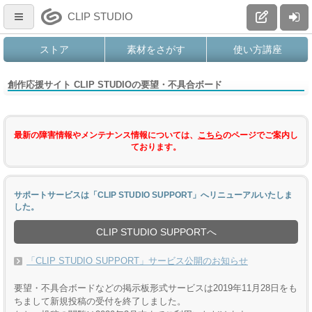
CLIP STUDIO
ストア
素材をさがす
使い方講座
創作応援サイト CLIP STUDIOの要望・不具合ボード
最新の障害情報やメンテナンス情報については、
こちら
のページでご案内し
ております。
サポートサービスは「CLIP STUDIO SUPPORT」へリニューアルいたしま
した。
CLIP STUDIO SUPPORTへ
「CLIP STUDIO SUPPORT」サービス公開のお知らせ
要望・不具合ボードなどの掲示板形式サービスは2019年11月28日をも
ちまして新規投稿の受付を終了しました。