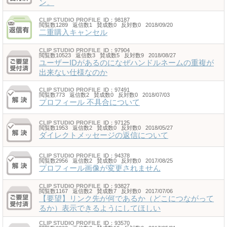
ン。
CLIP STUDIO PROFILE
ID：98187
閲覧数1289 返信数1 賛成数0 反対数0 2018/09/20
二重購入キャンセル
CLIP STUDIO PROFILE
ID：97904
閲覧数10523 返信数3 賛成数5 反対数9 2018/08/27
ユーザーIDがあるのになぜハンドルネームの重複が
出来ない仕様なのか
CLIP STUDIO PROFILE
ID：97491
閲覧数773 返信数2 賛成数0 反対数0 2018/07/03
プロフィール 不具合について
CLIP STUDIO PROFILE
ID：97125
閲覧数1953 返信数2 賛成数0 反対数0 2018/05/27
ダイレクトメッセージの返信について
CLIP STUDIO PROFILE
ID：94378
閲覧数2956 返信数2 賛成数0 反対数0 2017/08/25
プロフィール画像が変更されません
CLIP STUDIO PROFILE
ID：93827
閲覧数1167 返信数2 賛成数7 反対数0 2017/07/06
【要望】リンク先が何であるか（どこにつながって
るか）表示できるようにしてほしい
CLIP STUDIO PROFILE
ID：93570