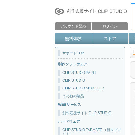
アカウント登録
ログイン
無料体験
ストア
サポートTOP
制作ソフトウェア
CLIP STUDIO PAINT
CLIP STUDIO
CLIP STUDIO MODELER
その他の製品
WEBサービス
創作応援サイト CLIP STUDIO
ハードウェア
CLIP STUDIO TABMATE （新タブメ
イト）