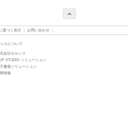
に基づく表示
｜
お問い合わせ
｜
ルシスについて
式会社セルシス
LIP STUDIO ソリューション
子書籍ソリューション
用情報