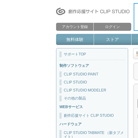
アカウント登録
ログイン
無料体験
ストア
サポートTOP
制作ソフトウェア
CLIP STUDIO PAINT
CLIP STUDIO
CLIP STUDIO MODELER
その他の製品
WEBサービス
創作応援サイト CLIP STUDIO
ハードウェア
CLIP STUDIO TABMATE （新タブメ
イト）