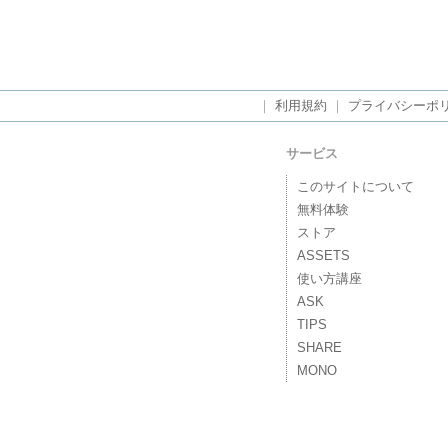
｜
利用規約
｜
プライバシーポ
サービス
このサイトについて
無料体験
ストア
ASSETS
使い方講座
ASK
TIPS
SHARE
MONO