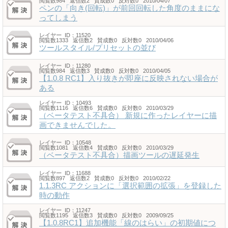
閲覧数984 返信数2 賛成数0 反対数0 2010/04/07
ペンの「向き(回転)」が前回回転した角度のままにな
ってしまう
レイヤー
ID：11520
閲覧数1333 返信数2 賛成数0 反対数0 2010/04/06
ツールスタイル/プリセットの並び
レイヤー
ID：11280
閲覧数984 返信数3 賛成数0 反対数0 2010/04/05
【1.0.8 RC1】入り抜きが即座に反映されない場合が
ある
レイヤー
ID：10493
閲覧数1116 返信数6 賛成数0 反対数0 2010/03/29
（ベータテスト不具合） 新規に作ったレイヤーに描
画できませんでした。
レイヤー
ID：10548
閲覧数1081 返信数4 賛成数0 反対数0 2010/03/29
（ベータテスト不具合）描画ツールの遅延発生
レイヤー
ID：11688
閲覧数897 返信数2 賛成数0 反対数0 2010/02/22
1.1.3RC アクションに「選択範囲の拡張」を登録した
時の動作
レイヤー
ID：11247
閲覧数1195 返信数3 賛成数0 反対数0 2009/09/25
【1.0.8RC1】追加機能「線のはらい」の初期値につ