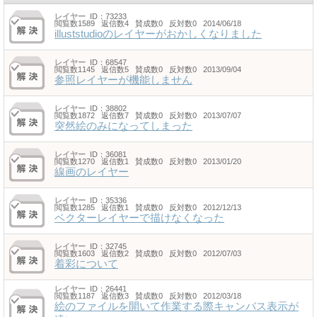
レイヤー
ID：73233
閲覧数1589 返信数4 賛成数0 反対数0 2014/06/18
illuststudioのレイヤーがおかしくなりました
レイヤー
ID：68547
閲覧数1145 返信数5 賛成数0 反対数0 2013/09/04
参照レイヤーが機能しません
レイヤー
ID：38802
閲覧数1872 返信数7 賛成数0 反対数0 2013/07/07
突然絵のみになってしまった
レイヤー
ID：36081
閲覧数1270 返信数1 賛成数0 反対数0 2013/01/20
線画のレイヤー
レイヤー
ID：35336
閲覧数1285 返信数1 賛成数0 反対数0 2012/12/13
ベクターレイヤーで描けなくなった
レイヤー
ID：32745
閲覧数1603 返信数2 賛成数0 反対数0 2012/07/03
着彩について
レイヤー
ID：26441
閲覧数1187 返信数3 賛成数0 反対数0 2012/03/18
絵のファイルを開いて作業する際キャンバス表示が