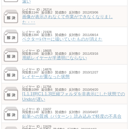
遠い
レイヤー
ID：26214
閲覧数1144 返信数2 賛成数0 反対数0 2012/03/06
画像が表示されなくて作業ができなくなりまし
た・･･
レイヤー
ID：21928
閲覧数1394 返信数1 賛成数0 反対数0 2011/08/14
ベクターﾚｲﾔーに描いていたものが消えた
レイヤー
ID：18605
閲覧数1595 返信数3 賛成数0 反対数0 2011/03/16
用紙レイヤーが半透明にならない
レイヤー
ID：14876
閲覧数1167 返信数0 賛成数0 反対数0 2010/12/27
レイヤーが重なった状態
レイヤー
ID：11756
閲覧数1099 返信数6 賛成数0 反対数0 2010/04/20
[1.1.1][RC1.1.3]圧縮フォルダを非表示にした状態での
Undoが遅い
レイヤー
ID：11637
閲覧数1149 返信数1 賛成数0 反対数0 2010/04/07
鉛筆への質感（パターン）読み込みで軽度の不具合
レイヤー
ID：11629