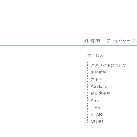
｜
利用規約
｜
プライバシーポ
サービス
このサイトについて
無料体験
ストア
ASSETS
使い方講座
ASK
TIPS
SHARE
MONO