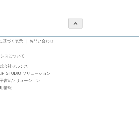
に基づく表示
｜
お問い合わせ
｜
ルシスについて
式会社セルシス
LIP STUDIO ソリューション
子書籍ソリューション
用情報