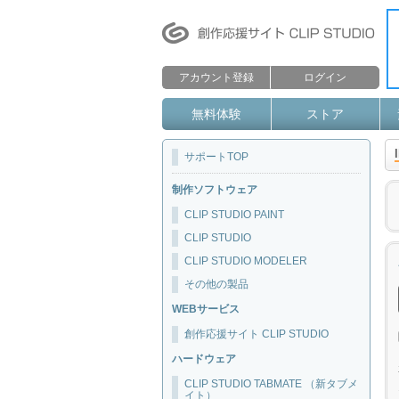
アカウント登録
ログイン
無料体験
ストア
サポートTOP
制作ソフトウェア
CLIP STUDIO PAINT
CLIP STUDIO
CLIP STUDIO MODELER
その他の製品
WEBサービス
創作応援サイト CLIP STUDIO
ハードウェア
CLIP STUDIO TABMATE （新タブメ
イト）