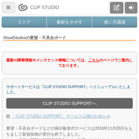
CLIP STUDIO
ストア
素材をさがす
使い方講座
IllustStudioの要望・不具合ボード
最新の障害情報やメンテナンス情報については、
こちら
のページでご案内し
ております。
サポートサービスは「CLIP STUDIO SUPPORT」へリニューアルいたしま
した。
CLIP STUDIO SUPPORTへ
「CLIP STUDIO SUPPORT」サービス公開のお知らせ
要望・不具合ボードなどの掲示板形式サービスは2019年11月28日をも
ちまして新規投稿の受付を終了しました。