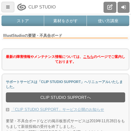
CLIP STUDIO
ストア
素材をさがす
使い方講座
IllustStudioの要望・不具合ボード
最新の障害情報やメンテナンス情報については、
こちら
のページでご案内し
ております。
サポートサービスは「CLIP STUDIO SUPPORT」へリニューアルいたしま
した。
CLIP STUDIO SUPPORTへ
「CLIP STUDIO SUPPORT」サービス公開のお知らせ
要望・不具合ボードなどの掲示板形式サービスは2019年11月28日をも
ちまして新規投稿の受付を終了しました。