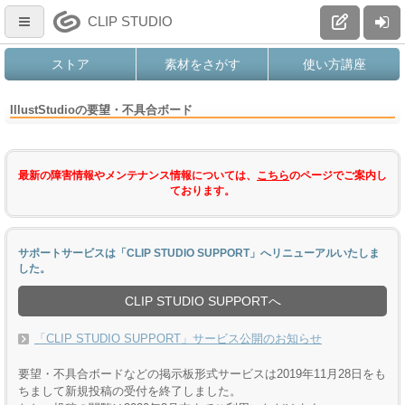
CLIP STUDIO
ストア
素材をさがす
使い方講座
IllustStudioの要望・不具合ボード
最新の障害情報やメンテナンス情報については、
こちら
のページでご案内し
ております。
サポートサービスは「CLIP STUDIO SUPPORT」へリニューアルいたしま
した。
CLIP STUDIO SUPPORTへ
「CLIP STUDIO SUPPORT」サービス公開のお知らせ
要望・不具合ボードなどの掲示板形式サービスは2019年11月28日をも
ちまして新規投稿の受付を終了しました。