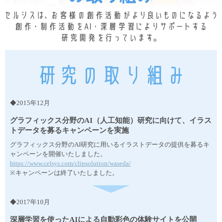
◆2015年12月
グラフィックス分野のAI（人工知能）研究に向けて、イラス
トデータを募るキャンペーンを実施
グラフィックス分野のAI研究に用いるイラストデータの提供を募るキ
ャンペーンを開催いたしました。
https://www.celsys.com/clipsolution/waseda/
※キャンペーンは終了いたしました。
◆2017年10月
深層学習を使ったAIによる自動彩色の体験サイトを公開