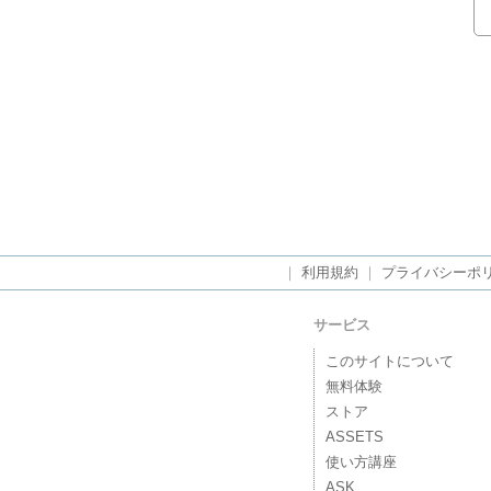
｜
利用規約
｜
プライバシーポ
サービス
このサイトについて
無料体験
ストア
ASSETS
使い方講座
ASK