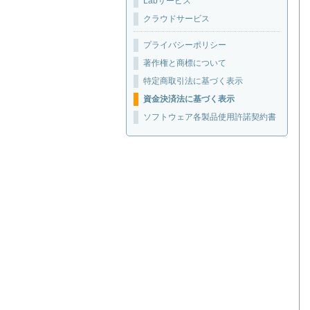
Labサービス
クラウドサービス
プライバシーポリシー
著作権と商標について
特定商取引法に基づく表示
資金決済法に基づく表示
ソフトウェア各製品使用許諾契約書