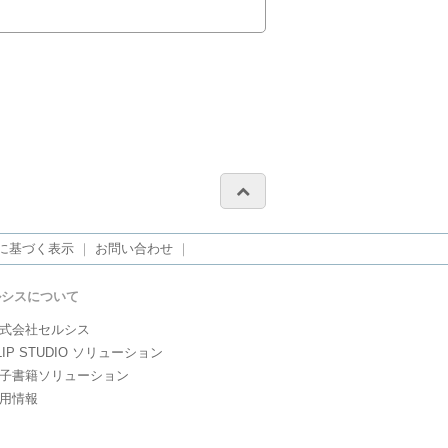
に基づく表示
｜
お問い合わせ
｜
ルシスについて
式会社セルシス
LIP STUDIO ソリューション
子書籍ソリューション
用情報