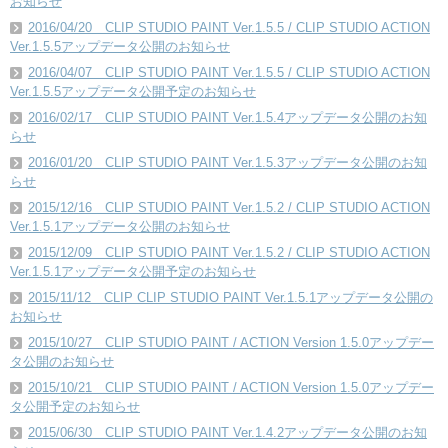
お知らせ
2016/04/20 CLIP STUDIO PAINT Ver.1.5.5 / CLIP STUDIO ACTION
Ver.1.5.5アップデータ公開のお知らせ
2016/04/07 CLIP STUDIO PAINT Ver.1.5.5 / CLIP STUDIO ACTION
Ver.1.5.5アップデータ公開予定のお知らせ
2016/02/17 CLIP STUDIO PAINT Ver.1.5.4アップデータ公開のお知
らせ
2016/01/20 CLIP STUDIO PAINT Ver.1.5.3アップデータ公開のお知
らせ
2015/12/16 CLIP STUDIO PAINT Ver.1.5.2 / CLIP STUDIO ACTION
Ver.1.5.1アップデータ公開のお知らせ
2015/12/09 CLIP STUDIO PAINT Ver.1.5.2 / CLIP STUDIO ACTION
Ver.1.5.1アップデータ公開予定のお知らせ
2015/11/12 CLIP CLIP STUDIO PAINT Ver.1.5.1アップデータ公開の
お知らせ
2015/10/27 CLIP STUDIO PAINT / ACTION Version 1.5.0アップデー
タ公開のお知らせ
2015/10/21 CLIP STUDIO PAINT / ACTION Version 1.5.0アップデー
タ公開予定のお知らせ
2015/06/30 CLIP STUDIO PAINT Ver.1.4.2アップデータ公開のお知