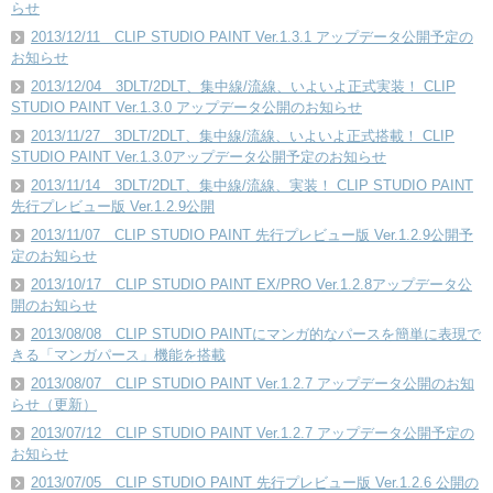
らせ
2013/12/11 CLIP STUDIO PAINT Ver.1.3.1 アップデータ公開予定の
お知らせ
2013/12/04 3DLT/2DLT、集中線/流線、いよいよ正式実装！ CLIP
STUDIO PAINT Ver.1.3.0 アップデータ公開のお知らせ
2013/11/27 3DLT/2DLT、集中線/流線、いよいよ正式搭載！ CLIP
STUDIO PAINT Ver.1.3.0アップデータ公開予定のお知らせ
2013/11/14 3DLT/2DLT、集中線/流線、実装！ CLIP STUDIO PAINT
先行プレビュー版 Ver.1.2.9公開
2013/11/07 CLIP STUDIO PAINT 先行プレビュー版 Ver.1.2.9公開予
定のお知らせ
2013/10/17 CLIP STUDIO PAINT EX/PRO Ver.1.2.8アップデータ公
開のお知らせ
2013/08/08 CLIP STUDIO PAINTにマンガ的なパースを簡単に表現で
きる「マンガパース」機能を搭載
2013/08/07 CLIP STUDIO PAINT Ver.1.2.7 アップデータ公開のお知
らせ（更新）
2013/07/12 CLIP STUDIO PAINT Ver.1.2.7 アップデータ公開予定の
お知らせ
2013/07/05 CLIP STUDIO PAINT 先行プレビュー版 Ver.1.2.6 公開の