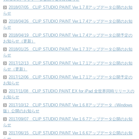
2018/07/05 CLIP STUDIO PAINT Ver.1.7.8アップデータ公開のお知
らせ
2018/04/26 CLIP STUDIO PAINT Ver.1.7.4アップデータ公開のお知
らせ
2018/04/19 CLIP STUDIO PAINT Ver.1.7.4アップデータ公開予定の
お知らせ（更新）
2018/01/25 CLIP STUDIO PAINT Ver.1.7.3アップデータ公開のお知
らせ
2017/12/13 CLIP STUDIO PAINT Ver.1.7.1アップデータ公開のお知
らせ（更新）
2017/12/06 CLIP STUDIO PAINT Ver.1.7.1アップデータ公開予定の
お知らせ
2017/11/08 CLIP STUDIO PAINT EX for iPad 全世界同時リリースの
お知らせ
2017/10/12 CLIP STUDIO PAINT Ver.1.6.8アップデータ（Windows
版）公開のお知らせ
2017/09/07 CLIP STUDIO PAINT Ver.1.6.7アップデータ公開のお知
らせ
2017/06/15 CLIP STUDIO PAINT Ver.1.6.6アップデータ公開のお知
らせ