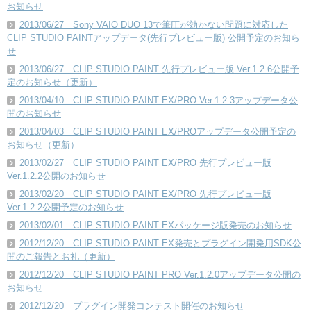
お知らせ
2013/06/27 Sony VAIO DUO 13で筆圧が効かない問題に対応した
CLIP STUDIO PAINTアップデータ(先行プレビュー版) 公開予定のお知ら
せ
2013/06/27 CLIP STUDIO PAINT 先行プレビュー版 Ver.1.2.6公開予
定のお知らせ（更新）
2013/04/10 CLIP STUDIO PAINT EX/PRO Ver.1.2.3アップデータ公
開のお知らせ
2013/04/03 CLIP STUDIO PAINT EX/PROアップデータ公開予定の
お知らせ（更新）
2013/02/27 CLIP STUDIO PAINT EX/PRO 先行プレビュー版
Ver.1.2.2公開のお知らせ
2013/02/20 CLIP STUDIO PAINT EX/PRO 先行プレビュー版
Ver.1.2.2公開予定のお知らせ
2013/02/01 CLIP STUDIO PAINT EXパッケージ版発売のお知らせ
2012/12/20 CLIP STUDIO PAINT EX発売とプラグイン開発用SDK公
開のご報告とお礼（更新）
2012/12/20 CLIP STUDIO PAINT PRO Ver.1.2.0アップデータ公開の
お知らせ
2012/12/20 プラグイン開発コンテスト開催のお知らせ