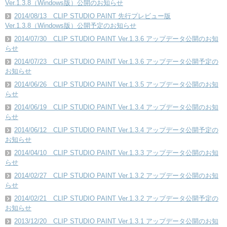
Ver.1.3.8（Windows版）公開のお知らせ
2014/08/13 CLIP STUDIO PAINT 先行プレビュー版
Ver.1.3.8（Windows版）公開予定のお知らせ
2014/07/30 CLIP STUDIO PAINT Ver.1.3.6 アップデータ公開のお知
らせ
2014/07/23 CLIP STUDIO PAINT Ver.1.3.6 アップデータ公開予定の
お知らせ
2014/06/26 CLIP STUDIO PAINT Ver.1.3.5 アップデータ公開のお知
らせ
2014/06/19 CLIP STUDIO PAINT Ver.1.3.4 アップデータ公開のお知
らせ
2014/06/12 CLIP STUDIO PAINT Ver.1.3.4 アップデータ公開予定の
お知らせ
2014/04/10 CLIP STUDIO PAINT Ver.1.3.3 アップデータ公開のお知
らせ
2014/02/27 CLIP STUDIO PAINT Ver.1.3.2 アップデータ公開のお知
らせ
2014/02/21 CLIP STUDIO PAINT Ver.1.3.2 アップデータ公開予定の
お知らせ
2013/12/20 CLIP STUDIO PAINT Ver.1.3.1 アップデータ公開のお知