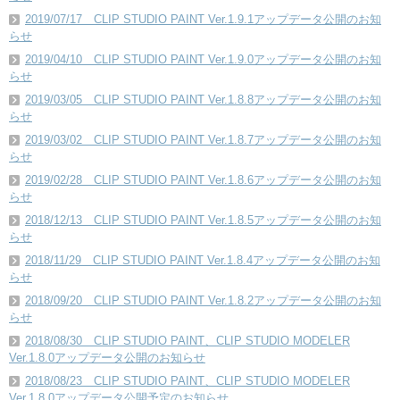
2019/07/17 CLIP STUDIO PAINT Ver.1.9.1アップデータ公開のお知
らせ
2019/04/10 CLIP STUDIO PAINT Ver.1.9.0アップデータ公開のお知
らせ
2019/03/05 CLIP STUDIO PAINT Ver.1.8.8アップデータ公開のお知
らせ
2019/03/02 CLIP STUDIO PAINT Ver.1.8.7アップデータ公開のお知
らせ
2019/02/28 CLIP STUDIO PAINT Ver.1.8.6アップデータ公開のお知
らせ
2018/12/13 CLIP STUDIO PAINT Ver.1.8.5アップデータ公開のお知
らせ
2018/11/29 CLIP STUDIO PAINT Ver.1.8.4アップデータ公開のお知
らせ
2018/09/20 CLIP STUDIO PAINT Ver.1.8.2アップデータ公開のお知
らせ
2018/08/30 CLIP STUDIO PAINT、CLIP STUDIO MODELER
Ver.1.8.0アップデータ公開のお知らせ
2018/08/23 CLIP STUDIO PAINT、CLIP STUDIO MODELER
Ver.1.8.0アップデータ公開予定のお知らせ