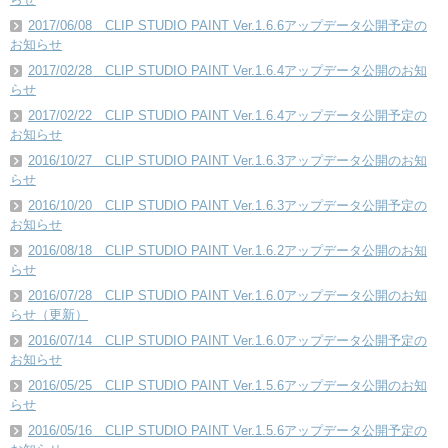
2017/06/08 CLIP STUDIO PAINT Ver.1.6.6アップデータ公開予定の
お知らせ
2017/02/28 CLIP STUDIO PAINT Ver.1.6.4アップデータ公開のお知
らせ
2017/02/22 CLIP STUDIO PAINT Ver.1.6.4アップデータ公開予定の
お知らせ
2016/10/27 CLIP STUDIO PAINT Ver.1.6.3アップデータ公開のお知
らせ
2016/10/20 CLIP STUDIO PAINT Ver.1.6.3アップデータ公開予定の
お知らせ
2016/08/18 CLIP STUDIO PAINT Ver.1.6.2アップデータ公開のお知
らせ
2016/07/28 CLIP STUDIO PAINT Ver.1.6.0アップデータ公開のお知
らせ（更新）
2016/07/14 CLIP STUDIO PAINT Ver.1.6.0アップデータ公開予定の
お知らせ
2016/05/25 CLIP STUDIO PAINT Ver.1.5.6アップデータ公開のお知
らせ
2016/05/16 CLIP STUDIO PAINT Ver.1.5.6アップデータ公開予定の