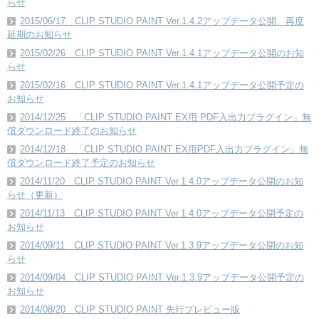
らせ
2015/06/17 CLIP STUDIO PAINT Ver.1.4.2アップデータ公開、再度
延期のお知らせ
2015/02/26 CLIP STUDIO PAINT Ver.1.4.1アップデータ公開のお知
らせ
2015/02/16 CLIP STUDIO PAINT Ver.1.4.1アップデータ公開予定の
お知らせ
2014/12/25 「CLIP STUDIO PAINT EX用 PDF入出力プラグイン」無
償ダウンロード終了のお知らせ
2014/12/18 「CLIP STUDIO PAINT EX用PDF入出力プラグイン」無
償ダウンロード終了予定のお知らせ
2014/11/20 CLIP STUDIO PAINT Ver.1.4.0アップデータ公開のお知
らせ（更新）
2014/11/13 CLIP STUDIO PAINT Ver.1.4.0アップデータ公開予定の
お知らせ
2014/09/11 CLIP STUDIO PAINT Ver.1.3.9アップデータ公開のお知
らせ
2014/09/04 CLIP STUDIO PAINT Ver.1.3.9アップデータ公開予定の
お知らせ
2014/08/20 CLIP STUDIO PAINT 先行プレビュー版