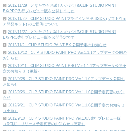
2012/11/29 どなたでもお試しいただけるCLIP STUDIO PAINT
EX/PRO先行プレビュー版を公開しました
2012/11/29 CLIP STUDIO PAINTプラグイン開発用SDK (ソフトウェ
ア開発キット) のご提供について
2012/11/27 どなたでもお試しいただけるCLIP STUDIO PAINT
EX/PRO先行プレビュー版を公開予定です
2012/11/2 CLIP STUDIO PAINT EX 公開予定のお知らせ
2012/10/12 CLIP STUDIO PAINT PRO Ver.1.1.1アップデータ公開の
お知らせ
2012/10/11 CLIP STUDIO PAINT PRO Ver.1.1.1アップデータ公開予
定のお知らせ（更新）
2012/9/28 CLIP STUDIO PAINT PRO Ver.1.1.0アップデータ公開の
お知らせ
2012/9/26 CLIP STUDIO PAINT PRO Ver.1.1.0公開予定変更のお知
らせ
2012/9/21 CLIP STUDIO PAINT PRO Ver.1.1.0公開予定のお知らせ
（更新）
2012/9/10 CLIP STUDIO PAINT PRO Ver.1.0.5先行プレビュー版
（RC版） リリース予定変更のお知らせ（更新）