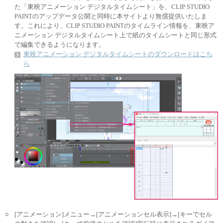
た「東映アニメーション デジタルタイムシート」を、CLIP STUDIO
PAINTのアップデータ公開と同時に本サイトより無償提供いたしま
す。これにより、CLIP STUDIO PAINTのタイムライン情報を、東映ア
ニメーション デジタルタイムシート上で紙のタイムシートと同じ形式
で編集できるようになります。
東映アニメーション デジタルタイムシートのダウンロードはこち
ら
○
[アニメーション]メニュー→[アニメーションセル表示]→[キーでセル