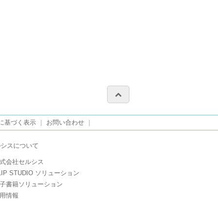
に基づく表示
｜
お問い合わせ
｜
ルシスについて
式会社セルシス
LIP STUDIO ソリューション
子書籍ソリューション
用情報