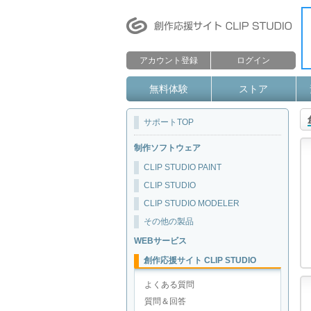
アカウント登録
ログイン
無料体験
ストア
サポートTOP
制作ソフトウェア
CLIP STUDIO PAINT
CLIP STUDIO
CLIP STUDIO MODELER
その他の製品
WEBサービス
創作応援サイト CLIP STUDIO
よくある質問
質問＆回答