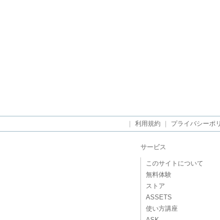
｜
利用規約
｜
プライバシーポ
サービス
このサイトについて
無料体験
ストア
ASSETS
使い方講座
ASK