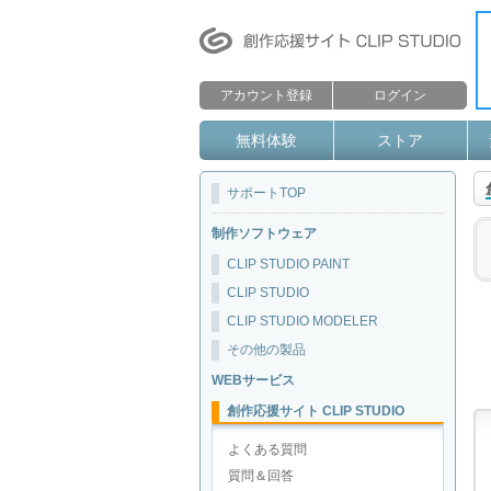
アカウント登録
ログイン
無料体験
ストア
サポートTOP
制作ソフトウェア
CLIP STUDIO PAINT
CLIP STUDIO
CLIP STUDIO MODELER
その他の製品
WEBサービス
創作応援サイト CLIP STUDIO
よくある質問
質問＆回答