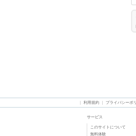
｜
利用規約
｜
プライバシーポ
サービス
このサイトについて
無料体験