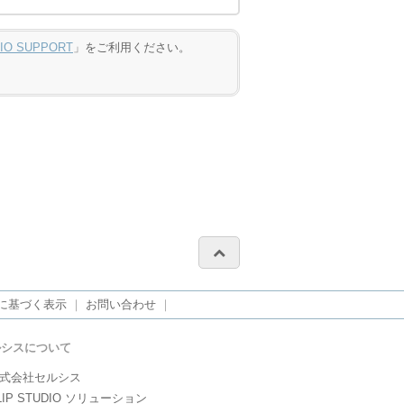
DIO SUPPORT
」をご利用ください。
に基づく表示
｜
お問い合わせ
｜
ルシスについて
式会社セルシス
LIP STUDIO ソリューション