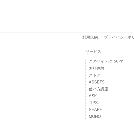
｜
利用規約
｜
プライバシーポ
サービス
このサイトについて
無料体験
ストア
ASSETS
使い方講座
ASK
TIPS
SHARE
MONO