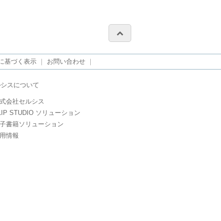
に基づく表示
｜
お問い合わせ
｜
ルシスについて
式会社セルシス
LIP STUDIO ソリューション
子書籍ソリューション
用情報