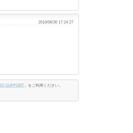
2010/06/30 17:24:27
DIO SUPPORT
」をご利用ください。