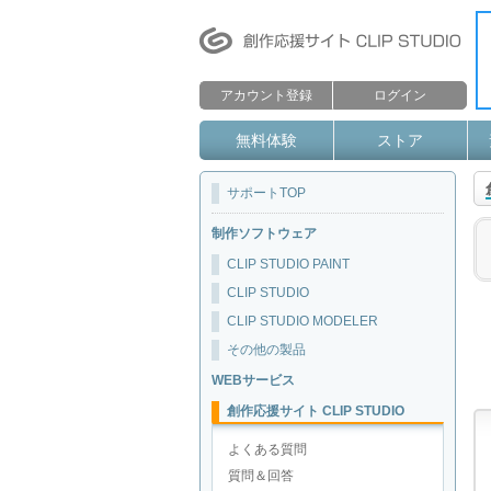
アカウント登録
ログイン
無料体験
ストア
サポートTOP
制作ソフトウェア
CLIP STUDIO PAINT
CLIP STUDIO
CLIP STUDIO MODELER
その他の製品
WEBサービス
創作応援サイト CLIP STUDIO
よくある質問
質問＆回答