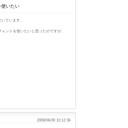
クを使いたい
ただいています。
ク用フォントを使いたいと思ったのですが、
2009/06/30 10:12:36