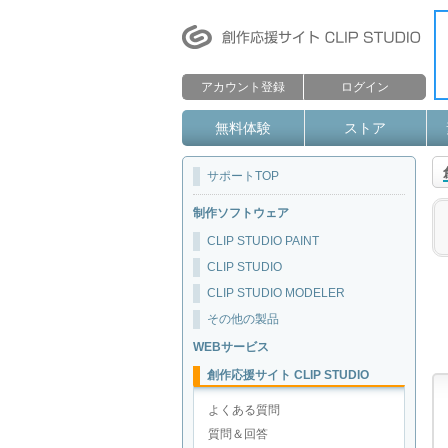
アカウント登録
ログイン
無料体験
ストア
サポートTOP
制作ソフトウェア
CLIP STUDIO PAINT
CLIP STUDIO
CLIP STUDIO MODELER
その他の製品
WEBサービス
創作応援サイト CLIP STUDIO
よくある質問
質問＆回答