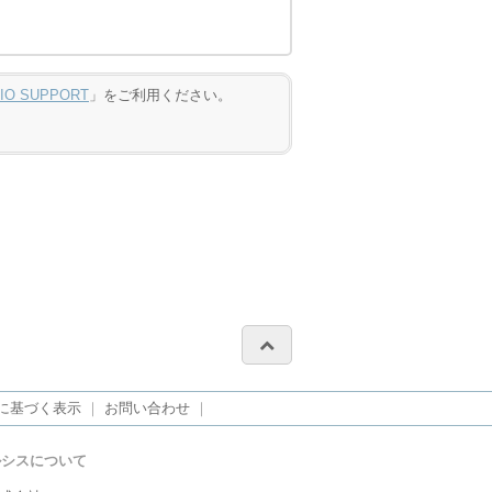
DIO SUPPORT
」をご利用ください。
に基づく表示
｜
お問い合わせ
｜
ルシスについて