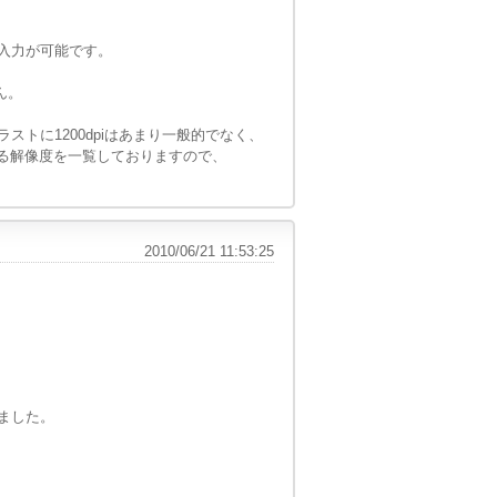
入力が可能です。
ん。
ラストに1200dpiはあまり一般的でなく、
れる解像度を一覧しておりますので、
2010/06/21 11:53:25
ました。