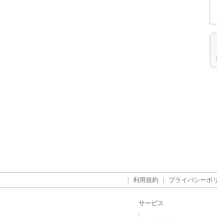
｜
利用規約
｜
プライバシーポ
サービス