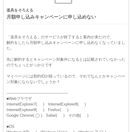
道具をそろえる
月額申し込みキャンペーンに申し込めない
「道具をそろえる」のサービスが終了すると案内が来たので、
解約をしたら月額申し込みキャンペーンに申し込めなくなっていまし
た。
先に解約するとキャンペーン対象外になるとは記載されていなかった
のでちょっとがっかりです
マイページには契約IDが残っているので、それでなんとかキャンペー
ン対象にならないでしょうか？
----------------------------------------------------
■Webブラウザ
InternetExplorer7( ) InternetExplorer8( )
InternetExplorer9( ) Firefox( )
Google Chrome( ◯ ) Safari( ) その他( )
■OS