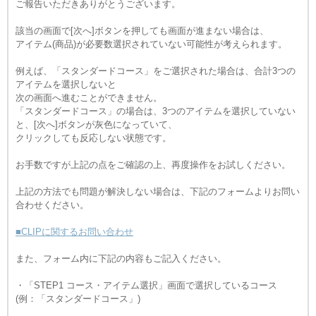
ご報告いただきありがとうございます。
該当の画面で[次へ]ボタンを押しても画面が進まない場合は、
アイテム(商品)が必要数選択されていない可能性が考えられます。
例えば、「スタンダードコース」をご選択された場合は、合計3つの
アイテムを選択しないと
次の画面へ進むことができません。
「スタンダードコース」の場合は、3つのアイテムを選択していない
と、[次へ]ボタンが灰色になっていて、
クリックしても反応しない状態です。
お手数ですが上記の点をご確認の上、再度操作をお試しください。
上記の方法でも問題が解決しない場合は、下記のフォームよりお問い
合わせください。
■CLIPに関するお問い合わせ
また、フォーム内に下記の内容もご記入ください。
・「STEP1 コース・アイテム選択」画面で選択しているコース
(例：「スタンダードコース」)