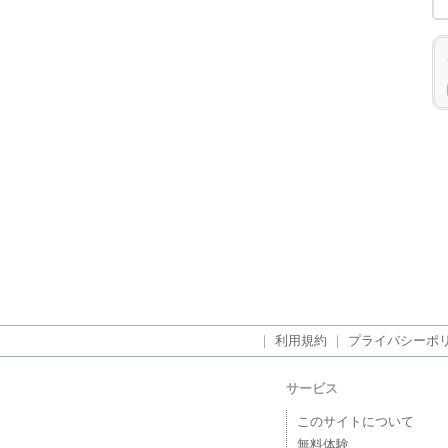
｜
利用規約
｜
プライバシーポ
サービス
このサイトについて
無料体験