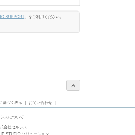
DIO SUPPORT
」をご利用ください。
に基づく表示
｜
お問い合わせ
｜
ルシスについて
式会社セルシス
LIP STUDIO ソリューション