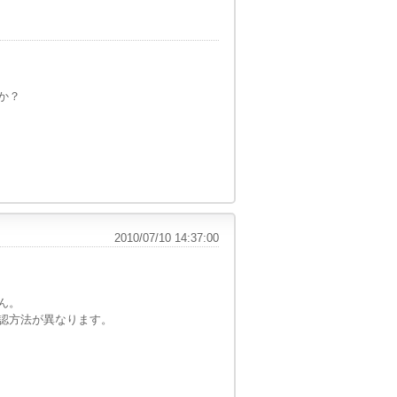
か？
2010/07/10 14:37:00
ん。
認方法が異なります。