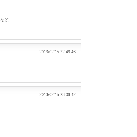
など)
2013/02/15 22:46:46
2013/02/15 23:06:42