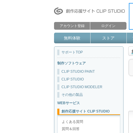
アカウント登録
ログイン
無料体験
ストア
サポートTOP
制作ソフトウェア
CLIP STUDIO PAINT
CLIP STUDIO
CLIP STUDIO MODELER
その他の製品
WEBサービス
創作応援サイト CLIP STUDIO
よくある質問
質問＆回答