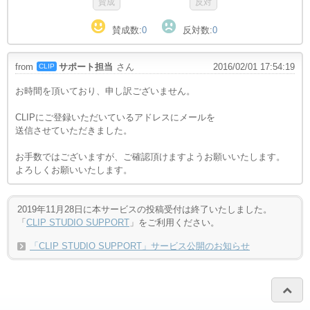
賛成数:
0
反対数:
0
from
サポート担当
さん
2016/02/01 17:54:19
CLIP
お時間を頂いており、申し訳ございません。
CLIPにご登録いただいているアドレスにメールを
送信させていただきました。
お手数ではございますが、ご確認頂けますようお願いいたします。
よろしくお願いいたします。
2019年11月28日に本サービスの投稿受付は終了いたしました。
「
CLIP STUDIO SUPPORT
」をご利用ください。
「CLIP STUDIO SUPPORT」サービス公開のお知らせ