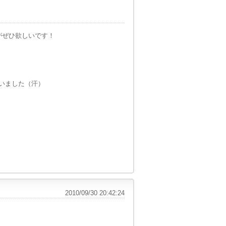
がぜひ欲しいです！
いました（汗）
2010/09/30 20:42:24