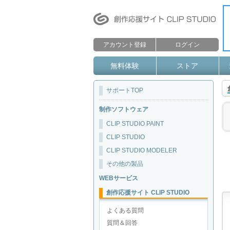
アカウント登録
ログイン
無料体験
ストア
サポートTOP
制作ソフトウェア
CLIP STUDIO PAINT
CLIP STUDIO
CLIP STUDIO MODELER
その他の製品
WEBサービス
創作応援サイト CLIP STUDIO
よくある質問
質問＆回答