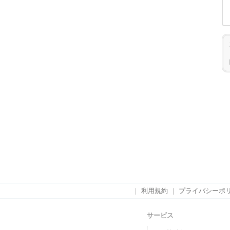
｜
利用規約
｜
プライバシーポ
サービス