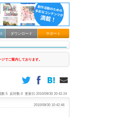
ダウンロード
サポート
ス
ージでご案内しております。
数:5
反対数:0
更新日:2010/09/30 20:42:24
2010/09/30 10:42:46