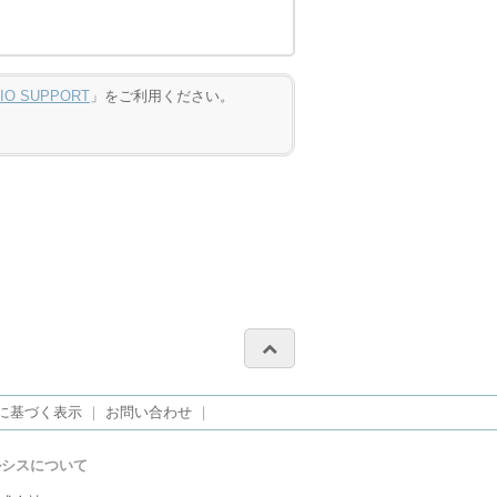
DIO SUPPORT
」をご利用ください。
に基づく表示
｜
お問い合わせ
｜
ルシスについて