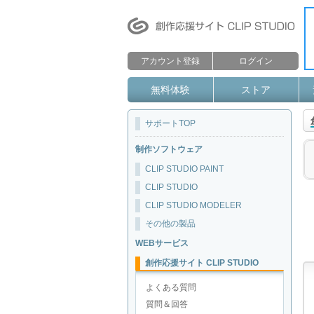
アカウント登録
ログイン
無料体験
ストア
サポートTOP
制作ソフトウェア
CLIP STUDIO PAINT
CLIP STUDIO
CLIP STUDIO MODELER
その他の製品
WEBサービス
創作応援サイト CLIP STUDIO
よくある質問
質問＆回答