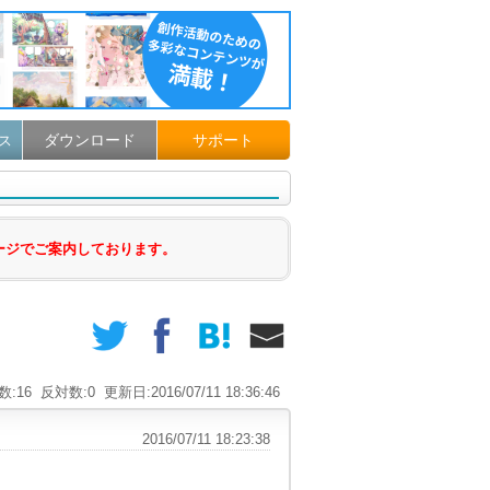
ダウンロード
サポート
ス
ージでご案内しております。
数:16
反対数:0
更新日:2016/07/11 18:36:46
2016/07/11 18:23:38