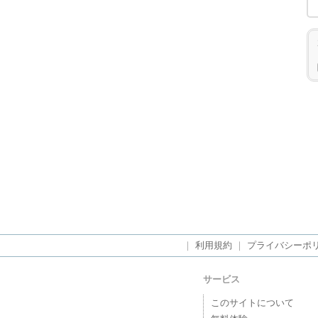
｜
利用規約
｜
プライバシーポ
サービス
このサイトについて