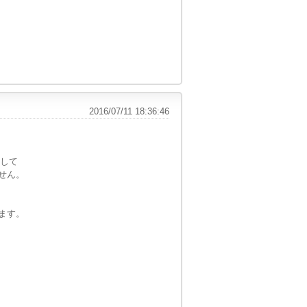
2016/07/11 18:36:46
用して
せん。
ます。