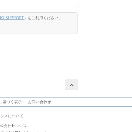
DIO SUPPORT
」をご利用ください。
に基づく表示
｜
お問い合わせ
｜
ルシスについて
式会社セルシス