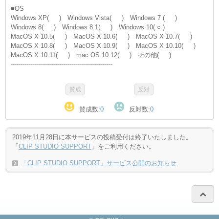
■OS
Windows XP( ) Windows Vista( ) Windows 7 ( )
Windows 8( ) Windows 8.1( ) Windows 10( ○ )
MacOS X 10.5( ) MacOS X 10.6( ) MacOS X 10.7( )
MacOS X 10.8( ) MacOS X 10.9( ) MacOS X 10.10( )
MacOS X 10.11( ) mac OS 10.12( ) その他( )
----------------------------------------------------
賛成数:
0
反対数:
0
2019年11月28日に本サービスの投稿受付は終了いたしました。
「
CLIP STUDIO SUPPORT
」をご利用ください。
「CLIP STUDIO SUPPORT」サービス公開のお知らせ