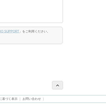
DIO SUPPORT
」をご利用ください。
に基づく表示
｜
お問い合わせ
｜