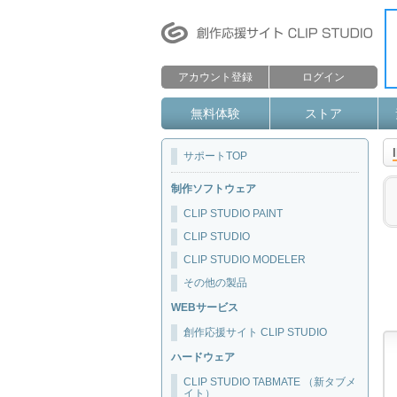
アカウント登録
ログイン
無料体験
ストア
サポートTOP
制作ソフトウェア
CLIP STUDIO PAINT
CLIP STUDIO
CLIP STUDIO MODELER
その他の製品
WEBサービス
創作応援サイト CLIP STUDIO
ハードウェア
CLIP STUDIO TABMATE （新タブメ
イト）