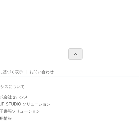
に基づく表示
｜
お問い合わせ
｜
ルシスについて
式会社セルシス
LIP STUDIO ソリューション
子書籍ソリューション
用情報