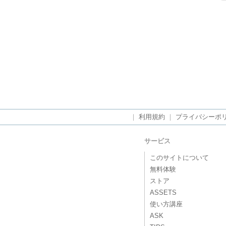
｜
利用規約
｜
プライバシーポ
サービス
このサイトについて
無料体験
ストア
ASSETS
使い方講座
ASK