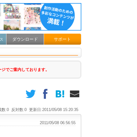
ダウンロード
サポート
ス
ージでご案内しております。
数:0
反対数:0
更新日:2011/05/08 15:20:35
2011/05/08 06:56:55