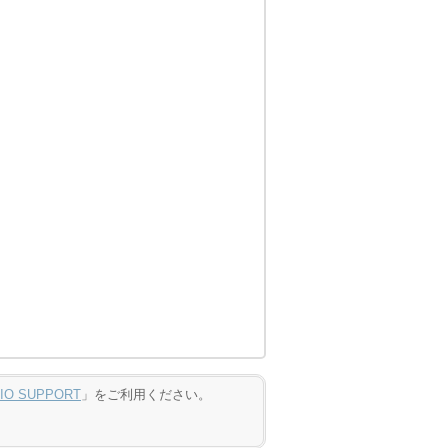
DIO SUPPORT
」をご利用ください。