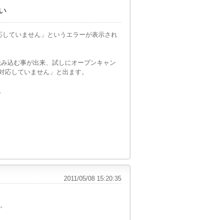
い
対応していません」というエラーが表示され
で読み込む事が出来、試しにオープンキャン
対応していません」と出ます。
。
2011/05/08 15:20:35
か。