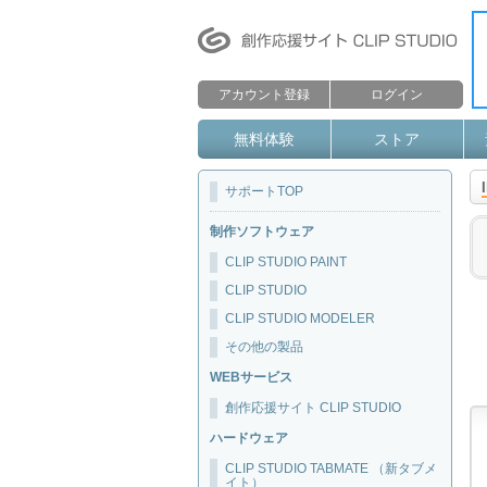
アカウント登録
ログイン
無料体験
ストア
サポートTOP
制作ソフトウェア
CLIP STUDIO PAINT
CLIP STUDIO
CLIP STUDIO MODELER
その他の製品
WEBサービス
創作応援サイト CLIP STUDIO
ハードウェア
CLIP STUDIO TABMATE （新タブメ
イト）