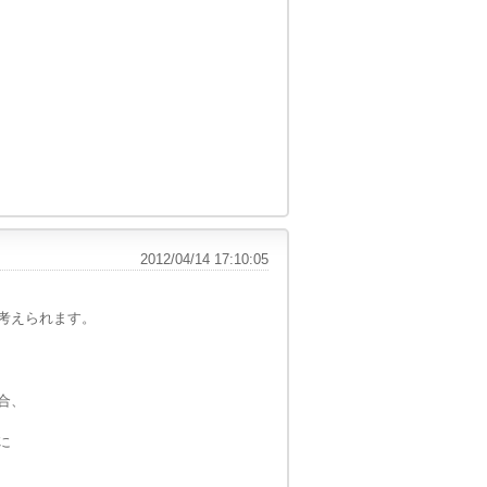
2012/04/14 17:10:05
考えられます。
合、
に