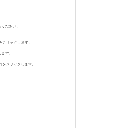
認ください。
]をクリックします。
します。
ク]をクリックします。