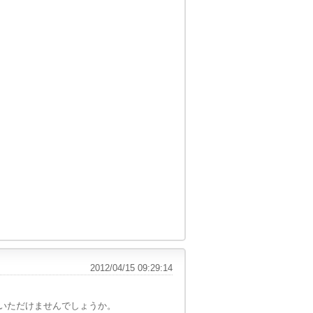
2012/04/15 09:29:14
いただけませんでしょうか。