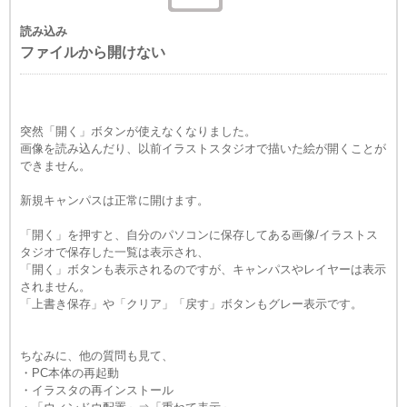
読み込み
ファイルから開けない
突然「開く」ボタンが使えなくなりました。
画像を読み込んだり、以前イラストスタジオで描いた絵が開くことが
できません。
新規キャンパスは正常に開けます。
「開く」を押すと、自分のパソコンに保存してある画像/イラストス
タジオで保存した一覧は表示され、
「開く」ボタンも表示されるのですが、キャンパスやレイヤーは表示
されません。
「上書き保存」や「クリア」「戻す」ボタンもグレー表示です。
ちなみに、他の質問も見て、
・PC本体の再起動
・イラスタの再インストール