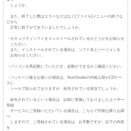
しょうか。
また、終了した際はエラーなどはなく[ファイル]メニューの終了な
どから
正常に終了ができていましたでしょうか。
・セキュリティソフトをインストールされているかどうかをお知らせ
ください。
また、インストールされている場合は、ソフト名とバージョンを
お知らせください。
・パソコンを再起動していただき、起動ができるかご確認ください。
・パッケージ版をお使いの場合は、IllustStudioの内箱上部かCDケー
スに
シールで貼られておりますが、紛失されている状況でしょうか。
紛失されているという場合は、以前に実施しておりましたユーザー
登録
サービスにご登録いただいている場合は、こちらで可能な限りお調
べ
しますので、ご登録されている場合は、お手数ですが、以下の内容
を