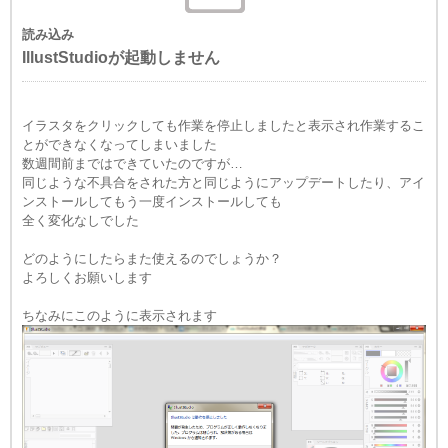
読み込み
IllustStudioが起動しません
イラスタをクリックしても作業を停止しましたと表示され作業するこ
とができなくなってしまいました
数週間前まではできていたのですが…
同じような不具合をされた方と同じようにアップデートしたり、アイ
ンストールしてもう一度インストールしても
全く変化なしでした
どのようにしたらまた使えるのでしょうか？
よろしくお願いします
ちなみにこのように表示されます