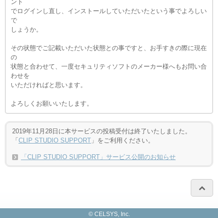
ント
でログインし直し、インストールしていただいたという事でよろしい
で
しょうか。
その状態でご記載いただいた状態との事ですと、お手すきの際に現在
の
状態と合わせて、一度セキュリティソフトのメーカー様へもお問い合
わせを
いただければと思います。
よろしくお願いいたします。
2019年11月28日に本サービスの投稿受付は終了いたしました。
「
CLIP STUDIO SUPPORT
」をご利用ください。
「CLIP STUDIO SUPPORT」サービス公開のお知らせ
© CELSYS, Inc.