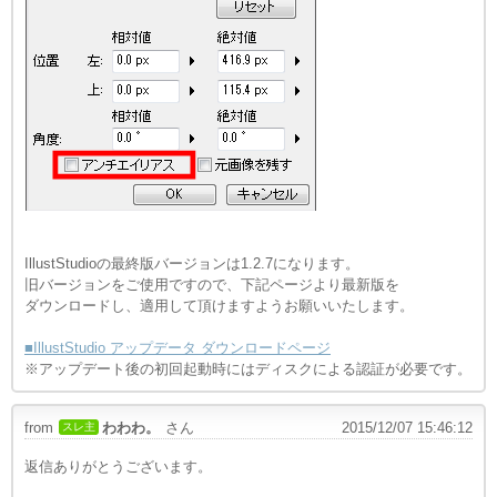
IllustStudioの最終版バージョンは1.2.7になります。
旧バージョンをご使用ですので、下記ページより最新版を
ダウンロードし、適用して頂けますようお願いいたします。
■IllustStudio アップデータ ダウンロードページ
※アップデート後の初回起動時にはディスクによる認証が必要です。
from
わわわ。
さん
2015/12/07 15:46:12
スレ主
返信ありがとうございます。