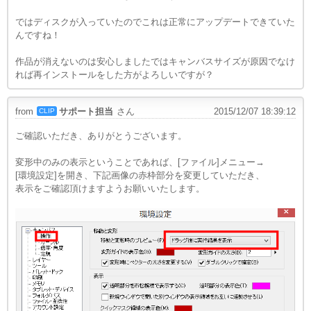
ではディスクが入っていたのでこれは正常にアップデートできていた
んですね！
作品が消えないのは安心しましたではキャンバスサイズが原因でなけ
れば再インストールをした方がよろしいですが？
from
サポート担当
さん
2015/12/07 18:39:12
CLIP
ご確認いただき、ありがとうございます。
変形中のみの表示ということであれば、[ファイル]メニュー→
[環境設定]を開き、下記画像の赤枠部分を変更していただき、
表示をご確認頂けますようお願いいたします。