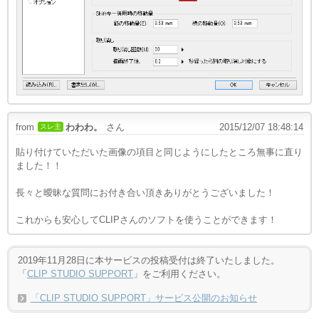
from
わわわ。
さん
2015/12/07 18:48:14
スレ主
貼り付けていただいた画像の項目と同じようにしたところ無事に直り
ました！！
長々と曖昧な質問にお付き合い頂きありがとうございました！
これからも安心してCLIPさんのソフトを使うことができます！
2019年11月28日に本サービスの投稿受付は終了いたしました。
「
CLIP STUDIO SUPPORT
」をご利用ください。
「CLIP STUDIO SUPPORT」サービス公開のお知らせ