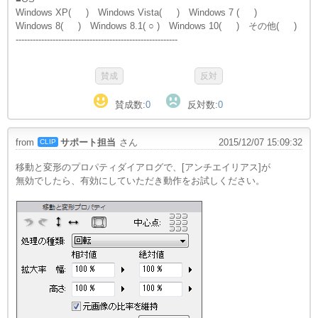
Windows XP( ) Windows Vista( ) Windows 7 ( )
Windows 8( ) Windows 8.1( ○ ) Windows 10( ) その他( )
---------------------------------------------------------
賛成数:
0
反対数:
0
from
サポート担当
さん
2015/12/07 15:09:32
CLIP
移動と変形のプロパティダイアログで、[アンチエイリアス]が
無効でしたら、有効にしていただき動作をお試しください。