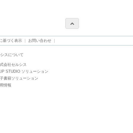
に基づく表示
｜
お問い合わせ
｜
ルシスについて
式会社セルシス
LIP STUDIO ソリューション
子書籍ソリューション
用情報