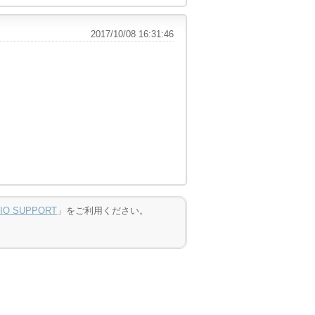
2017/10/08 16:31:46
DIO SUPPORT
」をご利用ください。