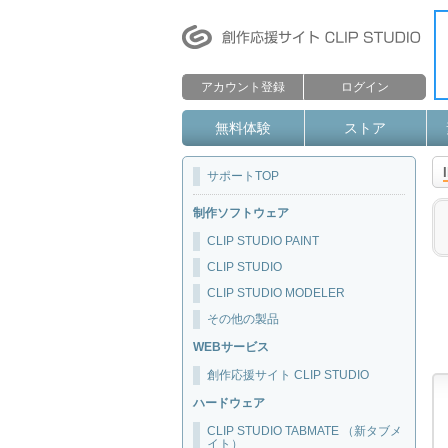
アカウント登録
ログイン
無料体験
ストア
サポートTOP
制作ソフトウェア
CLIP STUDIO PAINT
CLIP STUDIO
CLIP STUDIO MODELER
その他の製品
WEBサービス
創作応援サイト CLIP STUDIO
ハードウェア
CLIP STUDIO TABMATE （新タブメ
イト）