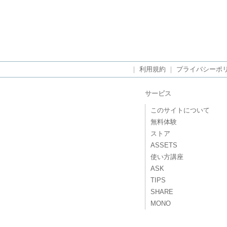
｜
利用規約
｜
プライバシーポ
サービス
このサイトについて
無料体験
ストア
ASSETS
使い方講座
ASK
TIPS
SHARE
MONO