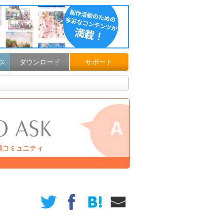
ダウンロード
サポート
ス
談コミュニティ