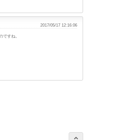
2017/05/17 12:16:06
のですね。