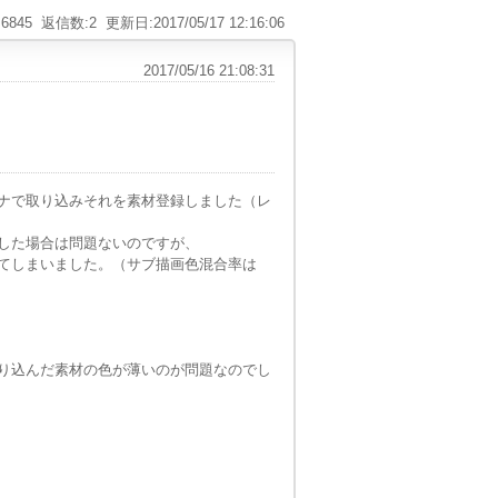
6845
返信数:2
更新日:2017/05/17 12:16:06
2017/05/16 21:08:31
ナで取り込みそれを素材登録しました
（レ
した場合は問題ないのですが、
てしまいました。（サブ描画色混合率は
り込んだ素材の色が薄いのが問題なのでし