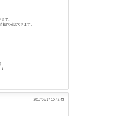
できます。
ジョン情報]で確認できます。
)
 )
2017/05/17 10:42:43