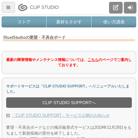
CLIP STUDIO
ストア
素材をさがす
使い方講座
IllustStudioの要望・不具合ボード
最新の障害情報やメンテナンス情報については、
こちら
のページでご案内し
ております。
サポートサービスは「CLIP STUDIO SUPPORT」へリニューアルいたしま
した。
CLIP STUDIO SUPPORTへ
「CLIP STUDIO SUPPORT」サービス公開のお知らせ
要望・不具合ボードなどの掲示板形式サービスは2019年11月28日をも
ちまして新規投稿の受付を終了しました。