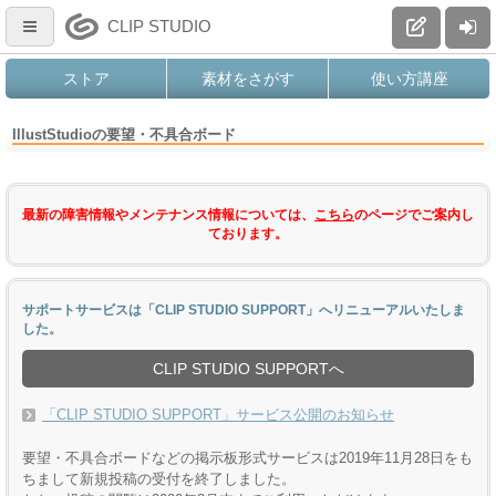
CLIP STUDIO
ストア
素材をさがす
使い方講座
IllustStudioの要望・不具合ボード
最新の障害情報やメンテナンス情報については、
こちら
のページでご案内し
ております。
サポートサービスは「CLIP STUDIO SUPPORT」へリニューアルいたしま
した。
CLIP STUDIO SUPPORTへ
「CLIP STUDIO SUPPORT」サービス公開のお知らせ
要望・不具合ボードなどの掲示板形式サービスは2019年11月28日をも
ちまして新規投稿の受付を終了しました。