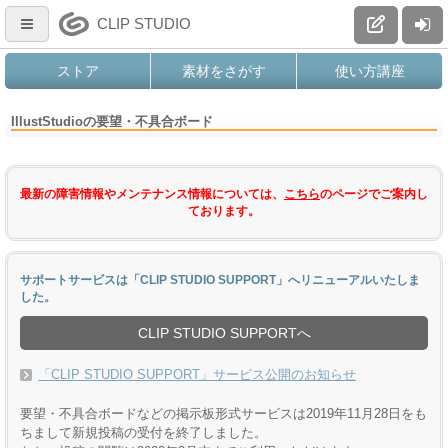
CLIP STUDIO
ストア
素材をさがす
使い方講座
IllustStudioの要望・不具合ボード
最新の障害情報やメンテナンス情報については、
こちら
のページでご案内し
ております。
サポートサービスは「CLIP STUDIO SUPPORT」へリニューアルいたしま
した。
CLIP STUDIO SUPPORTへ
「CLIP STUDIO SUPPORT」サービス公開のお知らせ
要望・不具合ボードなどの掲示板形式サービスは2019年11月28日をも
ちまして新規投稿の受付を終了しました。