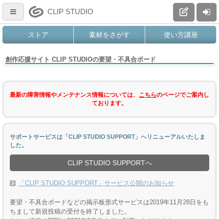
CLIP STUDIO
ストア
素材をさがす
使い方講座
創作応援サイト CLIP STUDIOの要望・不具合ボード
最新の障害情報やメンテナンス情報については、
こちら
のページでご案内し
ております。
サポートサービスは「CLIP STUDIO SUPPORT」へリニューアルいたしま
した。
CLIP STUDIO SUPPORTへ
「CLIP STUDIO SUPPORT」サービス公開のお知らせ
要望・不具合ボードなどの掲示板形式サービスは2019年11月28日をも
ちまして新規投稿の受付を終了しました。